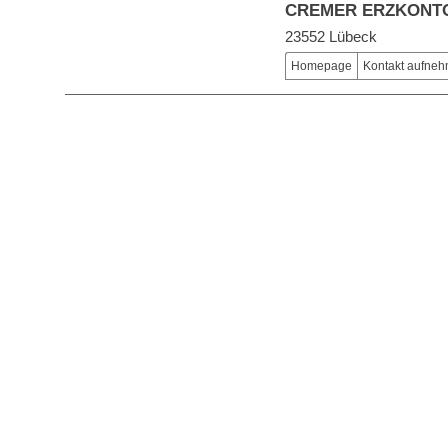
CREMER ERZKONT
23552 Lübeck
Homepage
Kontakt aufne