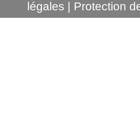
légales | Protection 