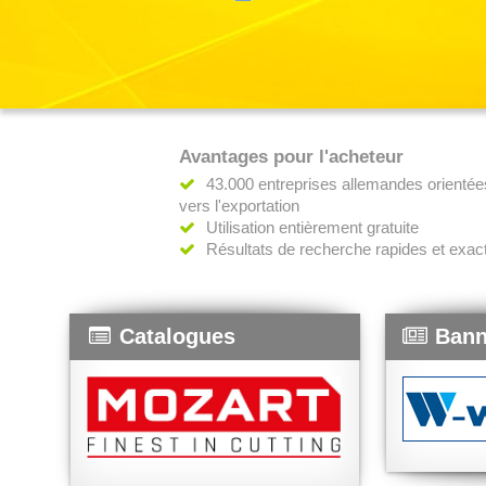
Avantages pour l'acheteur
43.000 entreprises allemandes orientée
vers l'exportation
Utilisation entièrement gratuite
Résultats de recherche rapides et exac
Catalogues
Bann