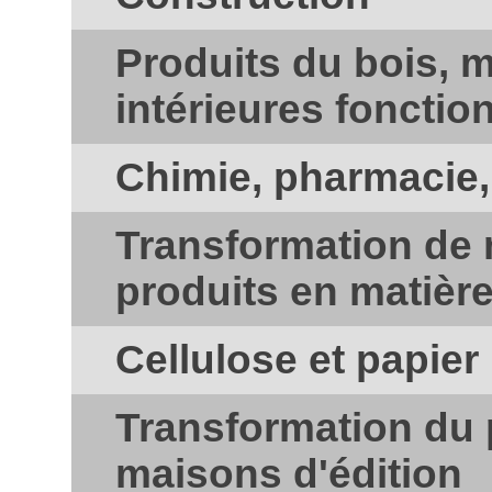
Produits du bois, m
intérieures fonctio
Chimie, pharmacie
Transformation de 
produits en matièr
Cellulose et papier
Transformation du 
maisons d'édition