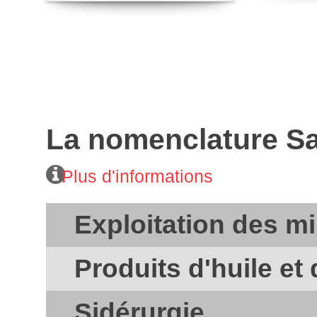
La nomenclature S
Plus d'informations
Exploitation des m
Produits d'huile et
Sidérurgie