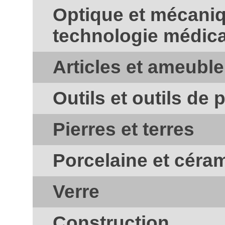
Optique et mécaniq
technologie médical
Articles et ameubl
Outils et outils de 
Pierres et terres
Porcelaine et céra
Verre
Construction