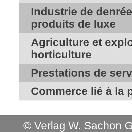
Industrie de denrée
produits de luxe
Agriculture et explo
horticulture
Prestations de serv
Commerce lié à la 
© Verlag W. Sachon