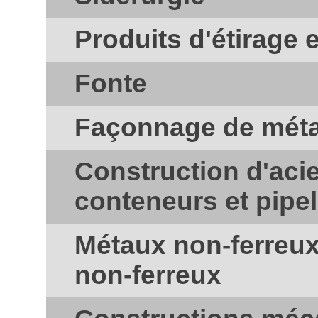
Produits d'étirage 
Fonte
Façonnage de mét
Construction d'acie
conteneurs et pipe
Métaux non-ferreux
non-ferreux