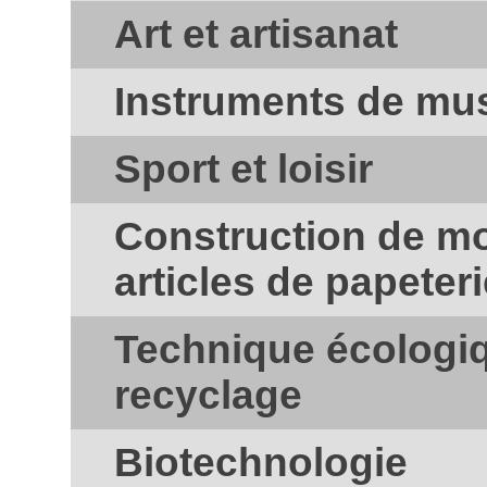
Art et artisanat
Instruments de mu
Sport et loisir
Construction de mod
articles de papeteri
Technique écologiq
recyclage
Biotechnologie