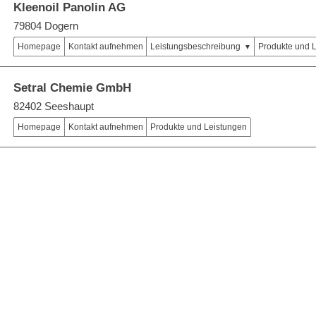
Kleenoil Panolin AG
79804 Dogern
Homepage
Kontakt aufnehmen
Leistungsbeschreibung
Produkte und 
Setral Chemie GmbH
82402 Seeshaupt
Homepage
Kontakt aufnehmen
Produkte und Leistungen