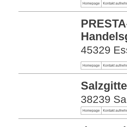
Homepage
Kontakt aufne
PRESTA
Handels
45329 Es
Homepage
Kontakt aufne
Salzgitt
38239 Sal
Homepage
Kontakt aufne