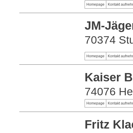
Homepage
Kontakt aufne
JM-Jäg
70374 Stu
Homepage
Kontakt aufne
Kaiser B
74076 He
Homepage
Kontakt aufne
Fritz K