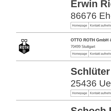
Erwin Ri
86676 Eh
Homepage
Kontakt aufne
OTTO ROTH GmbH &
70499 Stuttgart
Homepage
Kontakt aufne
Schlüte
25436 Ue
Homepage
Kontakt aufne
Schoch 