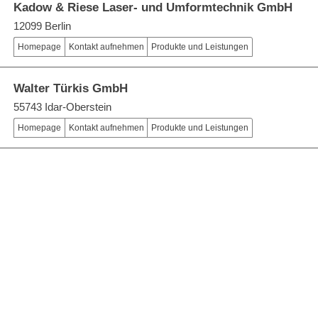
Kadow & Riese Laser- und Umformtechnik GmbH
12099 Berlin
Homepage
Kontakt aufnehmen
Produkte und Leistungen
Walter Türkis GmbH
55743 Idar-Oberstein
Homepage
Kontakt aufnehmen
Produkte und Leistungen