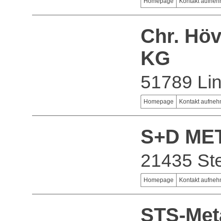
Homepage
Kontakt aufne
Chr. Hö
KG
51789 Lin
Homepage
Kontakt aufne
S+D ME
21435 Ste
Homepage
Kontakt aufne
STS-Met