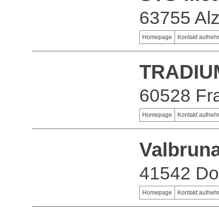
63755 Al
Homepage
Kontakt aufne
TRADIU
60528 Fra
Homepage
Kontakt aufne
Valbrun
41542 D
Homepage
Kontakt aufne