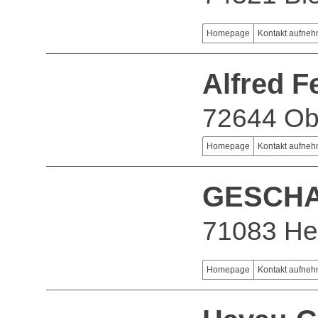
Homepage
Kontakt aufne
Alfred 
72644 Ob
Homepage
Kontakt aufne
GESCHA
71083 He
Homepage
Kontakt aufne