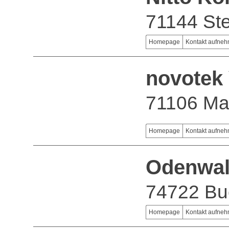
71144 St
Homepage
Kontakt aufne
novotek
71106 Ma
Homepage
Kontakt aufne
Odenwal
74722 Bu
Homepage
Kontakt aufne