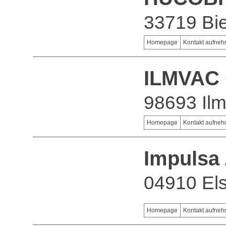
33719 Bie
Homepage
Kontakt aufne
ILMVAC
98693 Il
Homepage
Kontakt aufne
Impulsa
04910 El
Homepage
Kontakt aufne