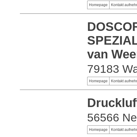
Homepage
Kontakt aufne
DOSCO
SPEZIA
van Wee
79183 Wa
Homepage
Kontakt aufne
Druckluf
56566 Ne
Homepage
Kontakt aufne