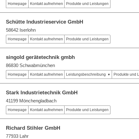
Homepage
Kontakt aufnehmen
Produkte und Leistungen
Schütte Industrieservice GmbH
58642 Iserlohn
Homepage
Kontakt aufnehmen
Produkte und Leistungen
singold gerätetechnik gmbh
86830 Schwabmünchen
Homepage
Kontakt aufnehmen
Leistungsbeschreibung
Produkte und 
Stark Industrietechnik GmbH
41199 Mönchengladbach
Homepage
Kontakt aufnehmen
Produkte und Leistungen
Richard Stihler GmbH
77933 Lahr