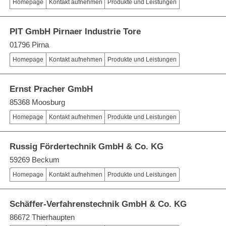
Homepage
Kontakt aufnehmen
Produkte und Leistungen
PIT GmbH Pirnaer Industrie Tore
01796 Pirna
Homepage
Kontakt aufnehmen
Produkte und Leistungen
Ernst Pracher GmbH
85368 Moosburg
Homepage
Kontakt aufnehmen
Produkte und Leistungen
Russig Fördertechnik GmbH & Co. KG
59269 Beckum
Homepage
Kontakt aufnehmen
Produkte und Leistungen
Schäffer-Verfahrenstechnik GmbH & Co. KG
86672 Thierhaupten