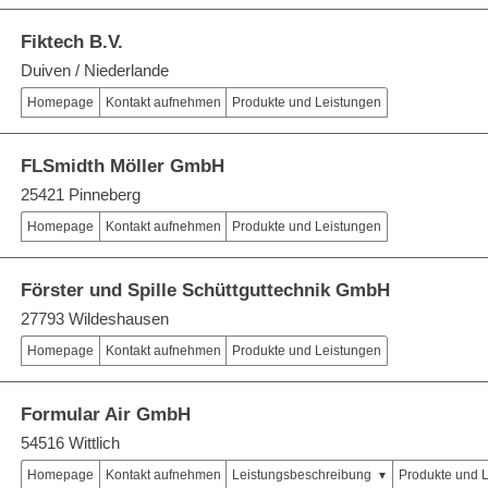
Fiktech B.V.
Duiven / Niederlande
Homepage
Kontakt aufnehmen
Produkte und Leistungen
FLSmidth Möller GmbH
25421 Pinneberg
Homepage
Kontakt aufnehmen
Produkte und Leistungen
Förster und Spille Schüttguttechnik GmbH
27793 Wildeshausen
Homepage
Kontakt aufnehmen
Produkte und Leistungen
Formular Air GmbH
54516 Wittlich
Homepage
Kontakt aufnehmen
Leistungsbeschreibung
Produkte und 