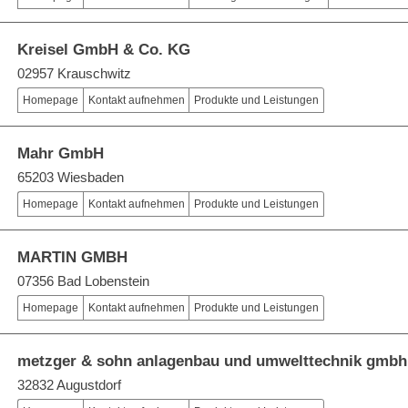
Kreisel GmbH & Co. KG
02957 Krauschwitz
Homepage
Kontakt aufnehmen
Produkte und Leistungen
Mahr GmbH
65203 Wiesbaden
Homepage
Kontakt aufnehmen
Produkte und Leistungen
MARTIN GMBH
07356 Bad Lobenstein
Homepage
Kontakt aufnehmen
Produkte und Leistungen
metzger & sohn anlagenbau und umwelttechnik gmbh
32832 Augustdorf