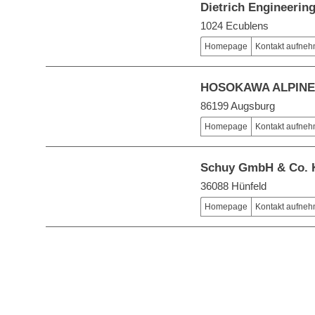
Dietrich Engineerin
1024 Ecublens
Homepage
Kontakt aufne
HOSOKAWA ALPINE A
86199 Augsburg
Homepage
Kontakt aufne
Schuy GmbH & Co.
36088 Hünfeld
Homepage
Kontakt aufne