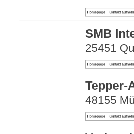
Homepage
Kontakt aufne
SMB Int
25451 Qu
Homepage
Kontakt aufne
Tepper-
48155 Mü
Homepage
Kontakt aufne