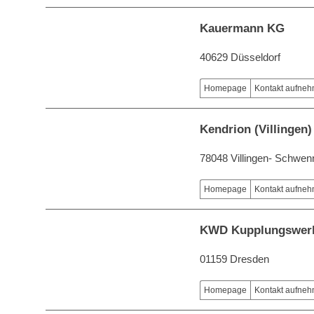
Kauermann KG
40629 Düsseldorf
Homepage
Kontakt aufne
Kendrion (Villingen
78048 Villingen- Schwen
Homepage
Kontakt aufne
KWD Kupplungswer
01159 Dresden
Homepage
Kontakt aufne