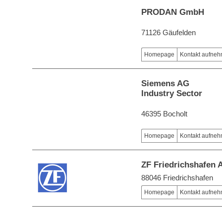
PRODAN GmbH
71126 Gäufelden
Homepage
Kontakt aufne
Siemens AG
Industry Sector
46395 Bocholt
Homepage
Kontakt aufne
ZF Friedrichshafen 
88046 Friedrichshafen
Homepage
Kontakt aufne