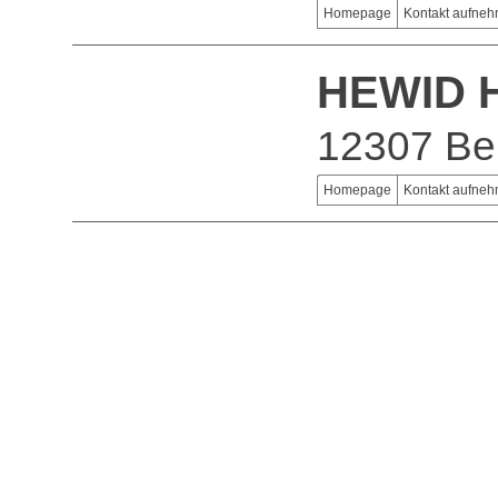
Homepage
Kontakt aufne
HEWID H
12307 Ber
Homepage
Kontakt aufne