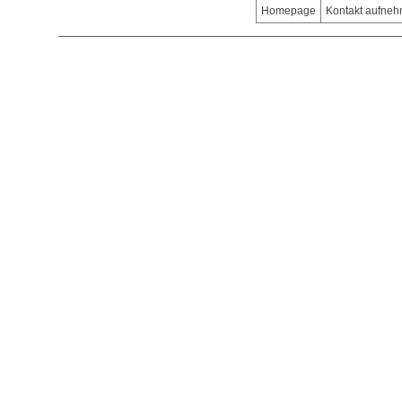
Homepage
Kontakt aufne