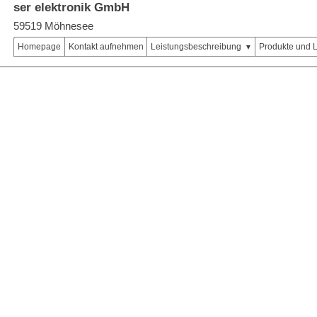
ser elektronik GmbH
59519 Möhnesee
Homepage
Kontakt aufnehmen
Leistungsbeschreibung
Produkte und 