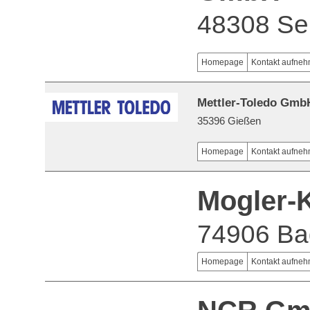
48308 S
Homepage
Kontakt aufne
Mettler-Toledo Gmb
35396 Gießen
Homepage
Kontakt aufne
Mogler-
74906 Ba
Homepage
Kontakt aufne