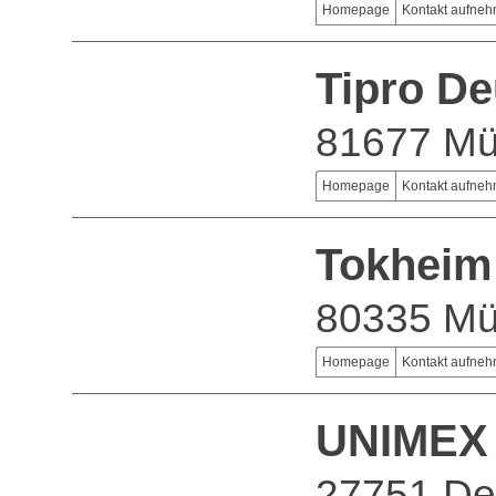
Homepage
Kontakt aufne
Tipro De
81677 M
Homepage
Kontakt aufne
Tokhei
80335 M
Homepage
Kontakt aufne
UNIMEX 
27751 De