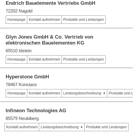
Endrich Bauelemente Vertriebs GmbH
72202 Nagold
Homepage
Kontakt aufnehmen
Produkte und Leistungen
Glyn Jones GmbH & Co. Vertrieb von
elektronischen Bauelementen KG
65510 Idstein
Homepage
Kontakt aufnehmen
Produkte und Leistungen
Hyperstone GmbH
78467 Konstanz
Homepage
Kontakt aufnehmen
Leistungsbeschreibung
Produkte und 
Infineon Technologies AG
85579 Neubiberg
Kontakt aufnehmen
Leistungsbeschreibung
Produkte und Leistungen