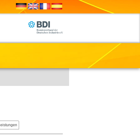
Leistungen