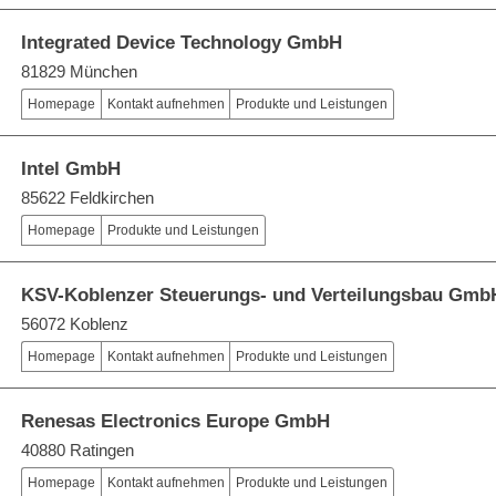
Integrated Device Technology GmbH
81829 München
Homepage
Kontakt aufnehmen
Produkte und Leistungen
Intel GmbH
85622 Feldkirchen
Homepage
Produkte und Leistungen
KSV-Koblenzer Steuerungs- und Verteilungsbau Gmb
56072 Koblenz
Homepage
Kontakt aufnehmen
Produkte und Leistungen
Renesas Electronics Europe GmbH
40880 Ratingen
Homepage
Kontakt aufnehmen
Produkte und Leistungen