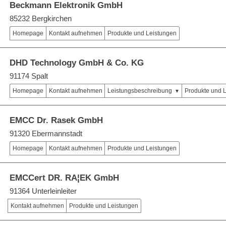
Beckmann Elektronik GmbH
85232 Bergkirchen
Homepage
Kontakt aufnehmen
Produkte und Leistungen
DHD Technology GmbH & Co. KG
91174 Spalt
Homepage
Kontakt aufnehmen
Leistungsbeschreibung
Produkte und 
EMCC Dr. Rasek GmbH
91320 Ebermannstadt
Homepage
Kontakt aufnehmen
Produkte und Leistungen
EMCCert DR. RA¦EK GmbH
91364 Unterleinleiter
Kontakt aufnehmen
Produkte und Leistungen