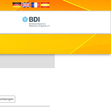
Leistungen