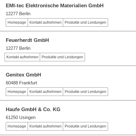
EMI-tec Elektronische Materialien GmbH
12277 Berlin
Homepage
Kontakt aufnehmen
Produkte und Leistungen
Feuerherdt GmbH
12277 Berlin
Kontakt aufnehmen
Produkte und Leistungen
Genitex GmbH
60488 Frankfurt
Homepage
Kontakt aufnehmen
Produkte und Leistungen
Haufe GmbH & Co. KG
61250 Usingen
Homepage
Kontakt aufnehmen
Produkte und Leistungen