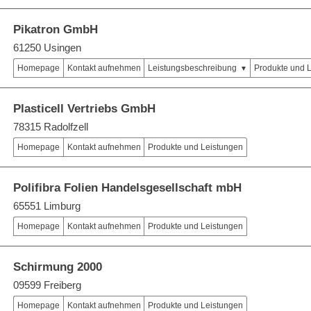
Pikatron GmbH
61250 Usingen
Homepage
Kontakt aufnehmen
Leistungsbeschreibung
Produkte und 
Plasticell Vertriebs GmbH
78315 Radolfzell
Homepage
Kontakt aufnehmen
Produkte und Leistungen
Polifibra Folien Handelsgesellschaft mbH
65551 Limburg
Homepage
Kontakt aufnehmen
Produkte und Leistungen
Schirmung 2000
09599 Freiberg
Homepage
Kontakt aufnehmen
Produkte und Leistungen