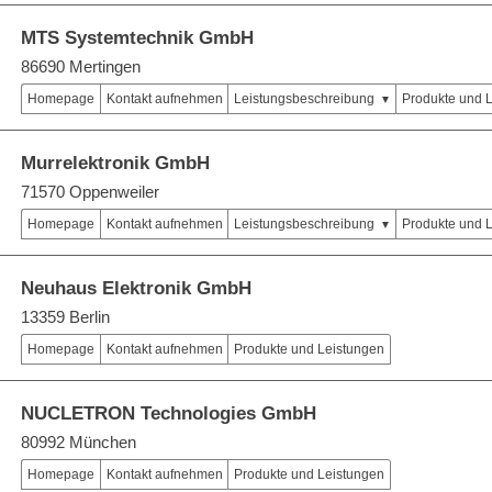
MTS Systemtechnik GmbH
86690 Mertingen
Homepage
Kontakt aufnehmen
Leistungsbeschreibung
Produkte und 
Murrelektronik GmbH
71570 Oppenweiler
Homepage
Kontakt aufnehmen
Leistungsbeschreibung
Produkte und 
Neuhaus Elektronik GmbH
13359 Berlin
Homepage
Kontakt aufnehmen
Produkte und Leistungen
NUCLETRON Technologies GmbH
80992 München
Homepage
Kontakt aufnehmen
Produkte und Leistungen