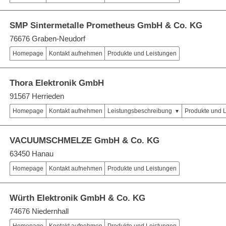
SMP Sintermetalle Prometheus GmbH & Co. KG
76676 Graben-Neudorf
Homepage
Kontakt aufnehmen
Produkte und Leistungen
Thora Elektronik GmbH
91567 Herrieden
Homepage
Kontakt aufnehmen
Leistungsbeschreibung
Produkte und 
VACUUMSCHMELZE GmbH & Co. KG
63450 Hanau
Homepage
Kontakt aufnehmen
Produkte und Leistungen
Würth Elektronik GmbH & Co. KG
74676 Niedernhall