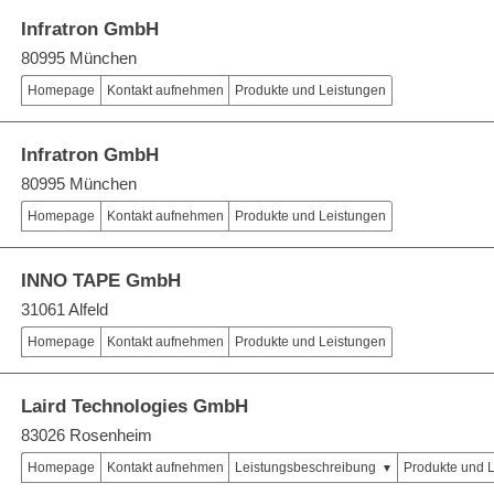
Infratron GmbH
80995 München
Homepage
Kontakt aufnehmen
Produkte und Leistungen
Infratron GmbH
80995 München
Homepage
Kontakt aufnehmen
Produkte und Leistungen
INNO TAPE GmbH
31061 Alfeld
Homepage
Kontakt aufnehmen
Produkte und Leistungen
Laird Technologies GmbH
83026 Rosenheim
Homepage
Kontakt aufnehmen
Leistungsbeschreibung
Produkte und 