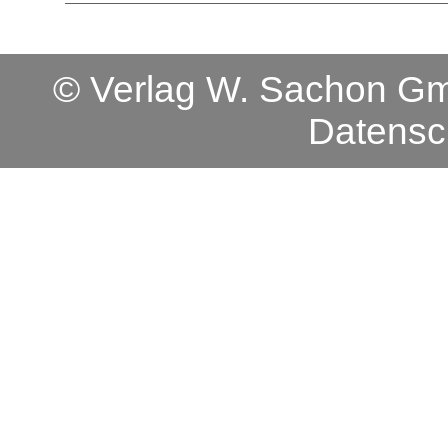
© Verlag W. Sachon 
Datensc