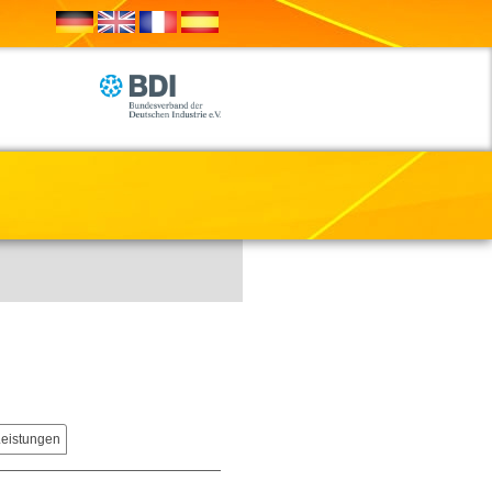
Leistungen