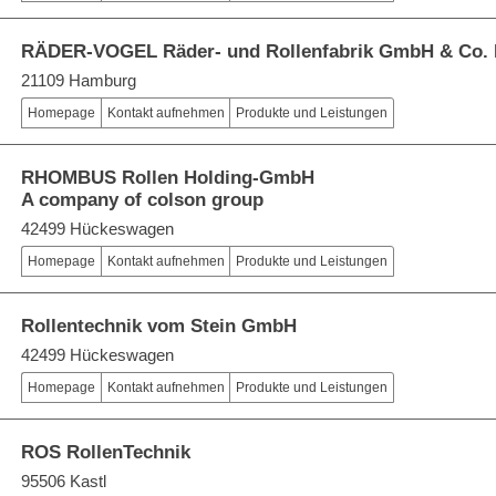
RÄDER-VOGEL Räder- und Rollenfabrik GmbH & Co.
21109 Hamburg
Homepage
Kontakt aufnehmen
Produkte und Leistungen
RHOMBUS Rollen Holding-GmbH
A company of colson group
42499 Hückeswagen
Homepage
Kontakt aufnehmen
Produkte und Leistungen
Rollentechnik vom Stein GmbH
42499 Hückeswagen
Homepage
Kontakt aufnehmen
Produkte und Leistungen
ROS RollenTechnik
95506 Kastl