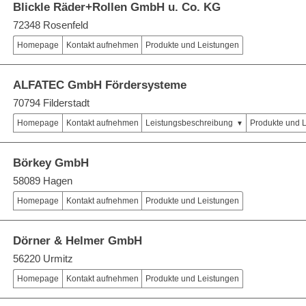
Blickle Räder+Rollen GmbH u. Co. KG
72348 Rosenfeld
Homepage
Kontakt aufnehmen
Produkte und Leistungen
ALFATEC GmbH Fördersysteme
70794 Filderstadt
Homepage
Kontakt aufnehmen
Leistungsbeschreibung
Produkte und 
Börkey GmbH
58089 Hagen
Homepage
Kontakt aufnehmen
Produkte und Leistungen
Dörner & Helmer GmbH
56220 Urmitz
Homepage
Kontakt aufnehmen
Produkte und Leistungen