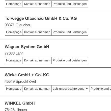
Homepage
Kontakt aufnehmen
Produkte und Leistungen
Torwegge Glauchau GmbH & Co. KG
08371 Glauchau
Homepage
Kontakt aufnehmen
Produkte und Leistungen
Wagner System GmbH
77933 Lahr
Homepage
Kontakt aufnehmen
Produkte und Leistungen
Wicke GmbH + Co. KG
45549 Sprockhövel
Homepage
Kontakt aufnehmen
Leistungsbeschreibung
Produkte und 
WINKEL GmbH
75428 Illingen