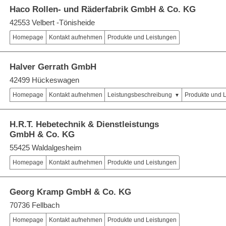
Haco Rollen- und Räderfabrik GmbH & Co. KG
42553 Velbert -Tönisheide
Homepage
Kontakt aufnehmen
Produkte und Leistungen
Halver Gerrath GmbH
42499 Hückeswagen
Homepage
Kontakt aufnehmen
Leistungsbeschreibung
Produkte und 
H.R.T. Hebetechnik & Dienstleistungs
GmbH & Co. KG
55425 Waldalgesheim
Homepage
Kontakt aufnehmen
Produkte und Leistungen
Georg Kramp GmbH & Co. KG
70736 Fellbach
Homepage
Kontakt aufnehmen
Produkte und Leistungen