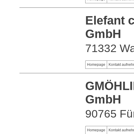
Elefant
GmbH
71332 Wa
Homepage
Kontakt aufne
GMÖHLIN
GmbH
90765 Fü
Homepage
Kontakt aufne