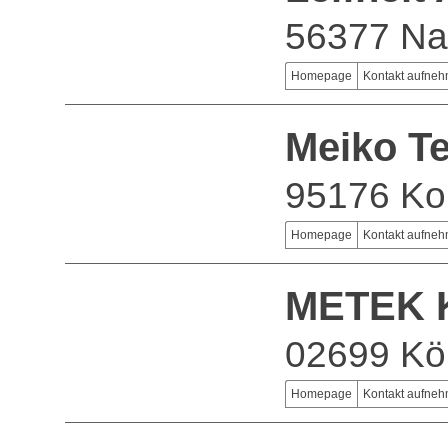
56377 Na
Homepage
Kontakt aufne
Meiko T
95176 Ko
Homepage
Kontakt aufne
METEK K
02699 Kö
Homepage
Kontakt aufne