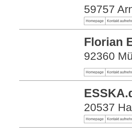
59757 Ar
Homepage
Kontakt aufne
Florian
92360 Mü
Homepage
Kontakt aufne
ESSKA.
20537 H
Homepage
Kontakt aufne