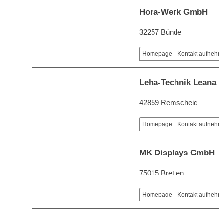
Hora-Werk GmbH
32257 Bünde
Homepage
Kontakt aufne
Leha-Technik Leana
42859 Remscheid
Homepage
Kontakt aufne
MK Displays GmbH
75015 Bretten
Homepage
Kontakt aufne