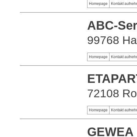
Homepage
Kontakt aufne
ABC-Se
99768 Harz
Homepage
Kontakt aufne
ETAPAR
72108 Ro
Homepage
Kontakt aufne
GEWEA 