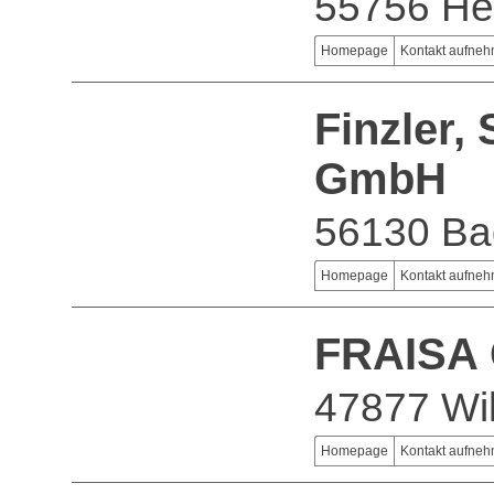
55756 Her
Homepage
Kontakt aufne
Finzler,
GmbH
56130 B
Homepage
Kontakt aufne
FRAISA
47877 Wil
Homepage
Kontakt aufne