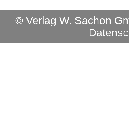
© Verlag W. Sachon 
Datensc