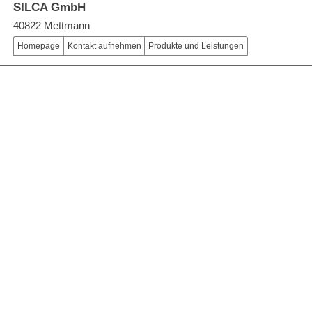
SILCA GmbH
40822 Mettmann
Homepage
Kontakt aufnehmen
Produkte und Leistungen