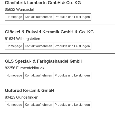
Glasfabrik Lamberts GmbH & Co. KG
95632 Wunsiedel
Homepage
Kontakt aufnehmen
Produkte und Leistungen
Glöckel & Rukwid Keramik GmbH & Co. KG
91634 Wilburgstetten
Homepage
Kontakt aufnehmen
Produkte und Leistungen
GLS Spezial- & Farbglashandel GmbH
82256 Fürstenfeldbruck
Homepage
Kontakt aufnehmen
Produkte und Leistungen
Gutbrod Keramik GmbH
89423 Gundelfingen
Homepage
Kontakt aufnehmen
Produkte und Leistungen