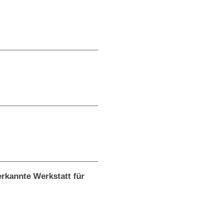
rkannte Werkstatt für