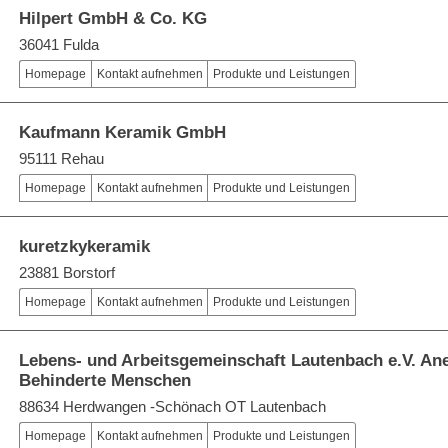
Hilpert GmbH & Co. KG
36041 Fulda
Homepage
Kontakt aufnehmen
Produkte und Leistungen
Kaufmann Keramik GmbH
95111 Rehau
Homepage
Kontakt aufnehmen
Produkte und Leistungen
kuretzkykeramik
23881 Borstorf
Homepage
Kontakt aufnehmen
Produkte und Leistungen
Lebens- und Arbeitsgemeinschaft Lautenbach e.V. Ane
Behinderte Menschen
88634 Herdwangen -Schönach OT Lautenbach
Homepage
Kontakt aufnehmen
Produkte und Leistungen