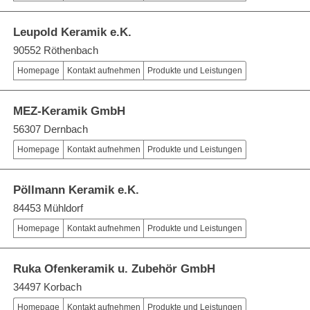
Leupold Keramik e.K.
90552 Röthenbach
Homepage
Kontakt aufnehmen
Produkte und Leistungen
MEZ-Keramik GmbH
56307 Dernbach
Homepage
Kontakt aufnehmen
Produkte und Leistungen
Pöllmann Keramik e.K.
84453 Mühldorf
Homepage
Kontakt aufnehmen
Produkte und Leistungen
Ruka Ofenkeramik u. Zubehör GmbH
34497 Korbach
Homepage
Kontakt aufnehmen
Produkte und Leistungen