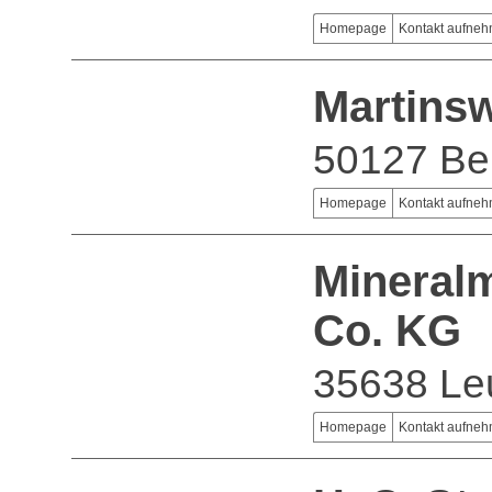
Homepage
Kontakt aufne
Martins
50127 Be
Homepage
Kontakt aufne
Mineral
Co. KG
35638 Le
Homepage
Kontakt aufne