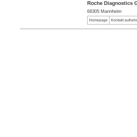
Roche Diagnostics
68305 Mannheim
Homepage
Kontakt aufne