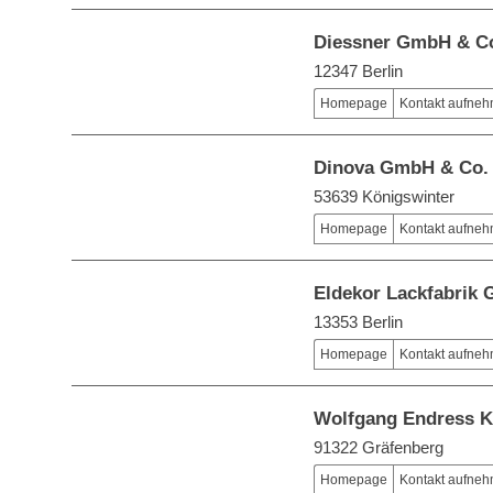
Diessner GmbH & Co
12347 Berlin
Homepage
Kontakt aufne
Dinova GmbH & Co.
53639 Königswinter
Homepage
Kontakt aufne
Eldekor Lackfabrik
13353 Berlin
Homepage
Kontakt aufne
Wolfgang Endress K
91322 Gräfenberg
Homepage
Kontakt aufne