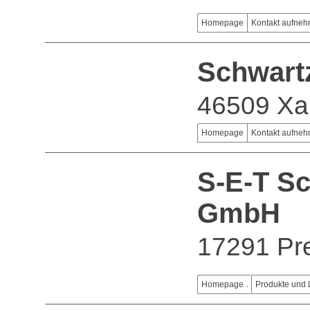
Homepage
Kontakt aufne
Schwar
46509 Xa
Homepage
Kontakt aufne
S-E-T Sc
GmbH
17291 Pr
Homepage
Produkte und 