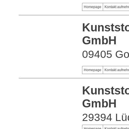
Homepage
Kontakt aufne
Kunstst
GmbH
09405 Go
Homepage
Kontakt aufne
Kunststo
GmbH
29394 Lü
Homepage
Kontakt aufne