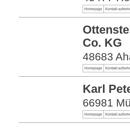
Homepage
Kontakt aufne
Ottenst
Co. KG
48683 Ah
Homepage
Kontakt aufne
Karl Pet
66981 Mü
Homepage
Kontakt aufne