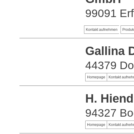
99091 Erf
Kontakt aufnehmen
Produk
Gallina
44379 Do
Homepage
Kontakt aufne
H. Hien
94327 Bo
Homepage
Kontakt aufne