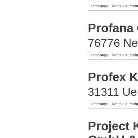
Homepage
Kontakt aufne
Profana
76776 Ne
Homepage
Kontakt aufne
Profex 
31311 Ue
Homepage
Kontakt aufne
Project 