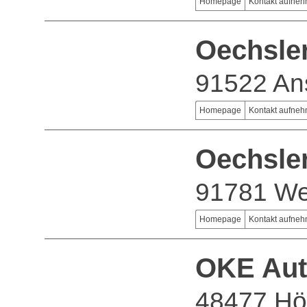
Homepage
Kontakt aufne
Oechsle
91522 An
Homepage
Kontakt aufne
Oechsle
91781 We
Homepage
Kontakt aufne
OKE Au
48477 Hör