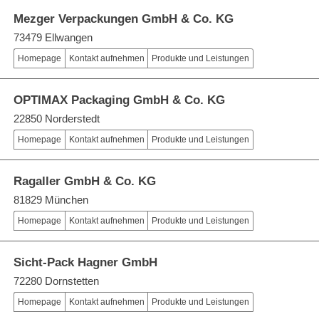
Mezger Verpackungen GmbH & Co. KG
73479 Ellwangen
Homepage
Kontakt aufnehmen
Produkte und Leistungen
OPTIMAX Packaging GmbH & Co. KG
22850 Norderstedt
Homepage
Kontakt aufnehmen
Produkte und Leistungen
Ragaller GmbH & Co. KG
81829 München
Homepage
Kontakt aufnehmen
Produkte und Leistungen
Sicht-Pack Hagner GmbH
72280 Dornstetten
Homepage
Kontakt aufnehmen
Produkte und Leistungen