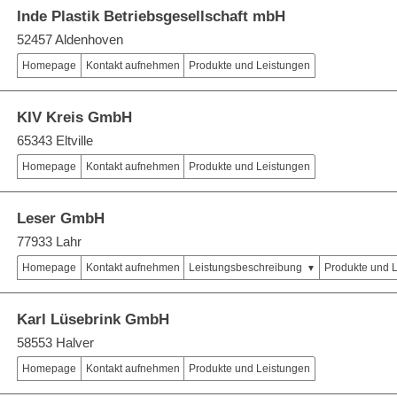
Inde Plastik Betriebsgesellschaft mbH
52457 Aldenhoven
Homepage
Kontakt aufnehmen
Produkte und Leistungen
KIV Kreis GmbH
65343 Eltville
Homepage
Kontakt aufnehmen
Produkte und Leistungen
Leser GmbH
77933 Lahr
Homepage
Kontakt aufnehmen
Leistungsbeschreibung
Produkte und 
Karl Lüsebrink GmbH
58553 Halver
Homepage
Kontakt aufnehmen
Produkte und Leistungen