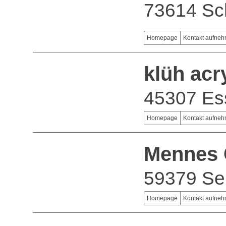
73614 Sc
Homepage
Kontakt aufne
klüh ac
45307 Es
Homepage
Kontakt aufne
Mennes
59379 Se
Homepage
Kontakt aufne