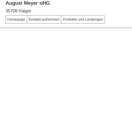
August Meyer oHG
35708 Haiger
Homepage
Kontakt aufnehmen
Produkte und Leistungen