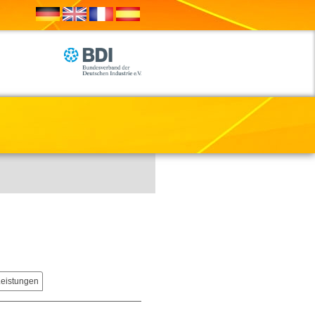
Leistungen