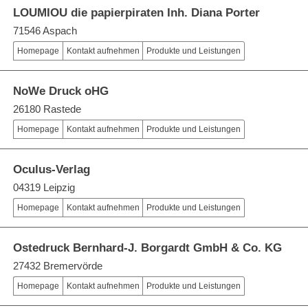
LOUMIOU die papierpiraten Inh. Diana Porter
71546 Aspach
Homepage
Kontakt aufnehmen
Produkte und Leistungen
NoWe Druck oHG
26180 Rastede
Homepage
Kontakt aufnehmen
Produkte und Leistungen
Oculus-Verlag
04319 Leipzig
Homepage
Kontakt aufnehmen
Produkte und Leistungen
Ostedruck Bernhard-J. Borgardt GmbH & Co. KG
27432 Bremervörde
Homepage
Kontakt aufnehmen
Produkte und Leistungen