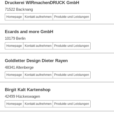
Druckerei WIRmachenDRUCK GmbH
71522 Backnang
Homepage
Kontakt aufnehmen
Produkte und Leistungen
Ecards and more GmbH
10179 Berlin
Homepage
Kontakt aufnehmen
Produkte und Leistungen
Goldletter Design Dieter Rayen
48341 Altenberge
Homepage
Kontakt aufnehmen
Produkte und Leistungen
Birgit Kalt Kartenshop
42499 Hückeswagen
Homepage
Kontakt aufnehmen
Produkte und Leistungen