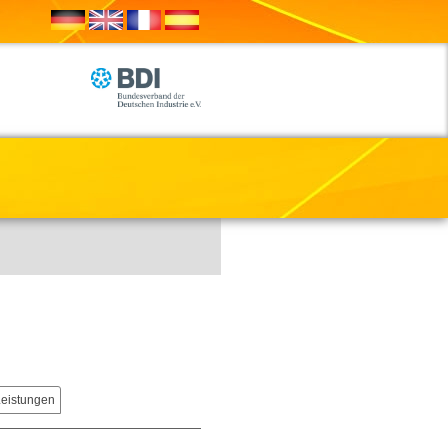
Leistungen