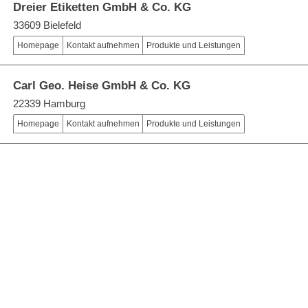
Dreier Etiketten GmbH & Co. KG
33609 Bielefeld
Homepage
Kontakt aufnehmen
Produkte und Leistungen
Carl Geo. Heise GmbH & Co. KG
22339 Hamburg
Homepage
Kontakt aufnehmen
Produkte und Leistungen