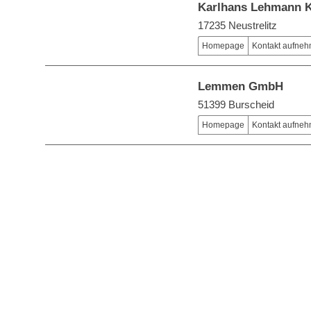
Karlhans Lehmann 
17235 Neustrelitz
Homepage
Kontakt aufne
Lemmen GmbH
51399 Burscheid
Homepage
Kontakt aufne