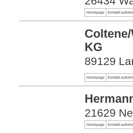
26434 Wa
Homepage
Kontakt aufne
Coltene
KG
89129 La
Homepage
Kontakt aufne
Hermann
21629 Ne
Homepage
Kontakt aufne