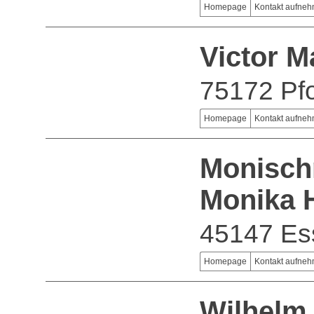
Homepage
Kontakt aufne
Victor 
75172 Pf
Homepage
Kontakt aufne
Monisch
Monika 
45147 Es
Homepage
Kontakt aufne
Wilhelm