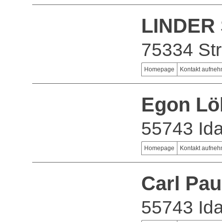
LINDER
75334 St
Homepage
Kontakt aufne
Egon Lö
55743 Ida
Homepage
Kontakt aufne
Carl Pau
55743 Ida