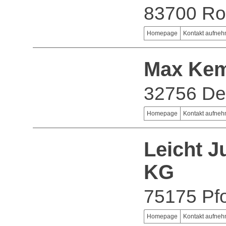
83700 Ro
Homepage
Kontakt aufne
Max Kem
32756 De
Homepage
Kontakt aufne
Leicht 
KG
75175 Pf
Homepage
Kontakt aufne