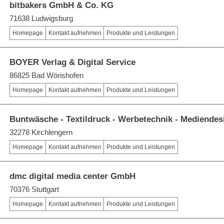
bitbakers GmbH & Co. KG
71638 Ludwigsburg
Homepage
Kontakt aufnehmen
Produkte und Leistungen
BOYER Verlag & Digital Service
86825 Bad Wörishofen
Homepage
Kontakt aufnehmen
Produkte und Leistungen
Buntwäsche - Textildruck - Werbetechnik - Mediendes
32278 Kirchlengern
Homepage
Kontakt aufnehmen
Produkte und Leistungen
dmc digital media center GmbH
70376 Stuttgart
Homepage
Kontakt aufnehmen
Produkte und Leistungen