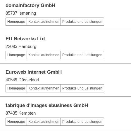
domainfactory GmbH
85737 Ismaning
Homepage
Kontakt aufnehmen
Produkte und Leistungen
EU Networks Ltd.
22083 Hamburg
Homepage
Kontakt aufnehmen
Produkte und Leistungen
Euroweb Internet GmbH
40549 Düsseldorf
Homepage
Kontakt aufnehmen
Produkte und Leistungen
fabrique d'images ebusiness GmbH
87435 Kempten
Homepage
Kontakt aufnehmen
Produkte und Leistungen