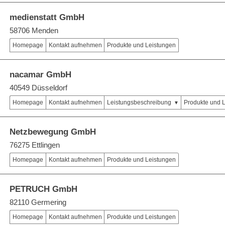
medienstatt GmbH
58706 Menden
Homepage
Kontakt aufnehmen
Produkte und Leistungen
nacamar GmbH
40549 Düsseldorf
Homepage
Kontakt aufnehmen
Leistungsbeschreibung
Produkte und 
Netzbewegung GmbH
76275 Ettlingen
Homepage
Kontakt aufnehmen
Produkte und Leistungen
PETRUCH GmbH
82110 Germering
Homepage
Kontakt aufnehmen
Produkte und Leistungen