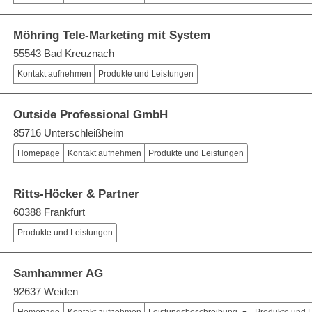
Möhring Tele-Marketing mit System
55543 Bad Kreuznach
Kontakt aufnehmen
Produkte und Leistungen
Outside Professional GmbH
85716 Unterschleißheim
Homepage
Kontakt aufnehmen
Produkte und Leistungen
Ritts-Höcker & Partner
60388 Frankfurt
Produkte und Leistungen
Samhammer AG
92637 Weiden