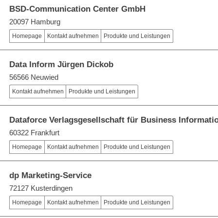
BSD-Communication Center GmbH
20097 Hamburg
Homepage
Kontakt aufnehmen
Produkte und Leistungen
Data Inform Jürgen Dickob
56566 Neuwied
Kontakt aufnehmen
Produkte und Leistungen
Dataforce Verlagsgesellschaft für Business Informat
60322 Frankfurt
Homepage
Kontakt aufnehmen
Produkte und Leistungen
dp Marketing-Service
72127 Kusterdingen
Homepage
Kontakt aufnehmen
Produkte und Leistungen