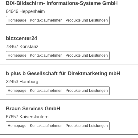
BIX-Bildschirm- Informations-Systeme GmbH
64646 Heppenheim
Homepage
Kontakt aufnehmen
Produkte und Leistungen
bizzcenter24
78467 Konstanz
Homepage
Kontakt aufnehmen
Produkte und Leistungen
b plus b Gesellschaft für Direktmarketing mbH
22453 Hamburg
Homepage
Kontakt aufnehmen
Produkte und Leistungen
Braun Services GmbH
67657 Kaiserslautern
Homepage
Kontakt aufnehmen
Produkte und Leistungen