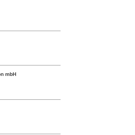
ion mbH