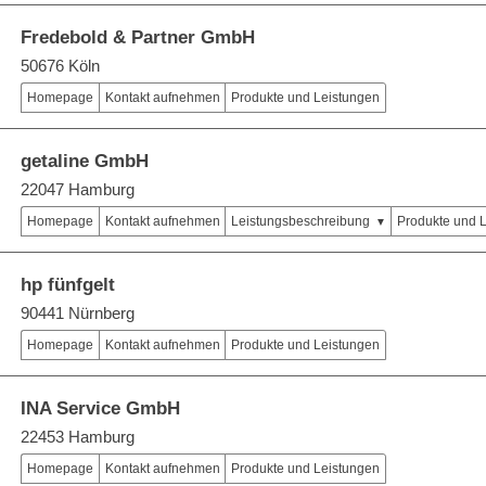
Fredebold & Partner GmbH
50676 Köln
Homepage
Kontakt aufnehmen
Produkte und Leistungen
getaline GmbH
22047 Hamburg
Homepage
Kontakt aufnehmen
Leistungsbeschreibung
Produkte und 
hp fünfgelt
90441 Nürnberg
Homepage
Kontakt aufnehmen
Produkte und Leistungen
INA Service GmbH
22453 Hamburg
Homepage
Kontakt aufnehmen
Produkte und Leistungen