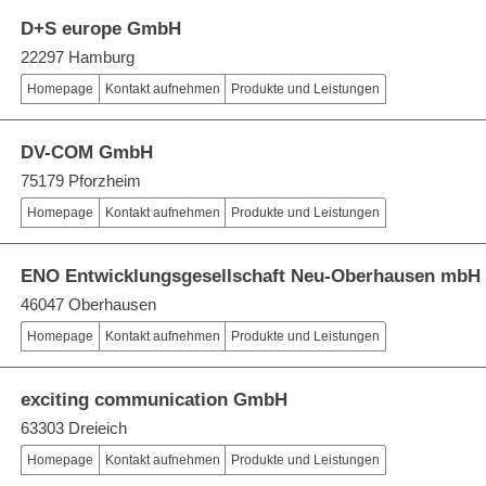
D+S europe GmbH
22297 Hamburg
Homepage
Kontakt aufnehmen
Produkte und Leistungen
DV-COM GmbH
75179 Pforzheim
Homepage
Kontakt aufnehmen
Produkte und Leistungen
ENO Entwicklungsgesellschaft Neu-Oberhausen mbH
46047 Oberhausen
Homepage
Kontakt aufnehmen
Produkte und Leistungen
exciting communication GmbH
63303 Dreieich
Homepage
Kontakt aufnehmen
Produkte und Leistungen