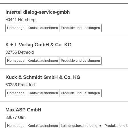
intertel dialog-service-gmbh
90441 Nürnberg
Homepage
Kontakt aufnehmen
Produkte und Leistungen
K + L Verlag GmbH & Co. KG
32756 Detmold
Homepage
Kontakt aufnehmen
Produkte und Leistungen
Kuck & Schmidt GmbH & Co. KG
60386 Frankfurt
Homepage
Kontakt aufnehmen
Produkte und Leistungen
Max ASP GmbH
89077 Ulm
Homepage
Kontakt aufnehmen
Leistungsbeschreibung
Produkte und 