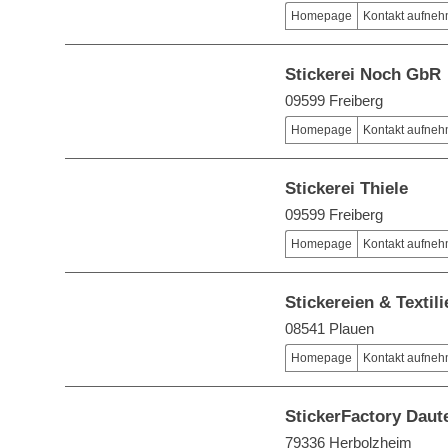
Homepage
Kontakt aufne
Stickerei Noch GbR
09599 Freiberg
Homepage
Kontakt aufne
Stickerei Thiele
09599 Freiberg
Homepage
Kontakt aufne
Stickereien & Texti
08541 Plauen
Homepage
Kontakt aufne
StickerFactory Dau
79336 Herbolzheim