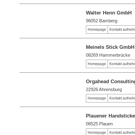
Walter Henn GmbH
96052 Bamberg
Homepage
Kontakt aufne
Meinels Stick GmbH
08269 Hammerbrücke
Homepage
Kontakt aufne
Orgahead Consultin
22926 Ahrensburg
Homepage
Kontakt aufne
Plauener Handsticke
08525 Plauen
Homepage
Kontakt aufne