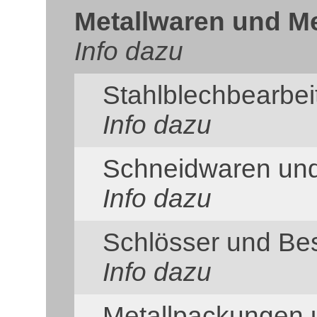
Metallwaren und Me
Info dazu
Stahlblechbearbei
Info dazu
Schneidwaren und
Info dazu
Schlösser und Be
Info dazu
Metallpackungen 