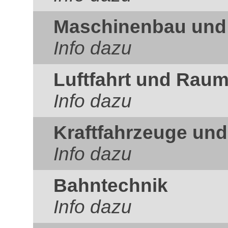
Maschinenbau und
Info dazu
Luftfahrt und Raum
Info dazu
Kraftfahrzeuge un
Info dazu
Bahntechnik
Info dazu