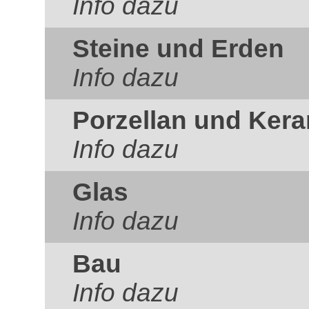
Info dazu
Steine und Erden
Info dazu
Porzellan und Ker
Info dazu
Glas
Info dazu
Bau
Info dazu