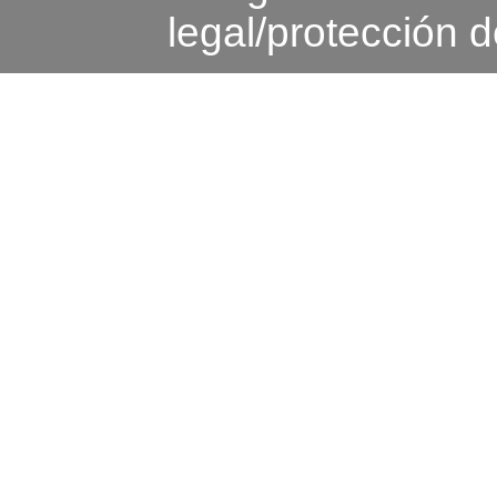
legal/protección 