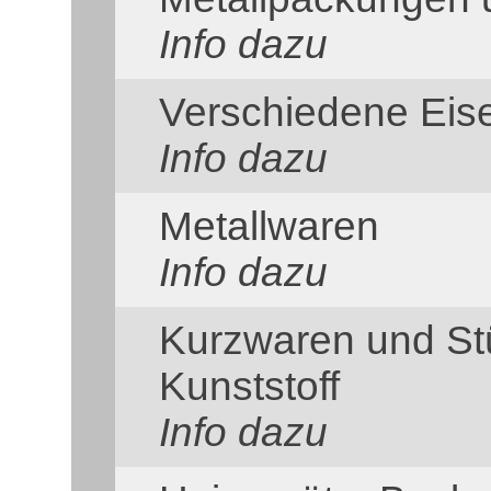
Info dazu
Verschiedene Eis
Info dazu
Metallwaren
Info dazu
Kurzwaren und St
Kunststoff
Info dazu