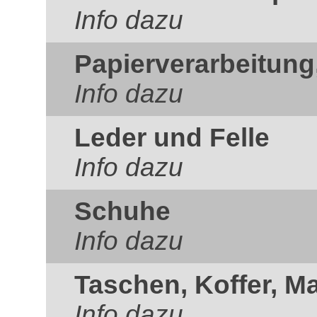
Info dazu
Papierverarbeitung
Info dazu
Leder und Felle
Info dazu
Schuhe
Info dazu
Taschen, Koffer, M
Info dazu