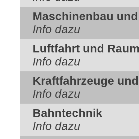
Maschinenbau und
Info dazu
Luftfahrt und Raum
Info dazu
Kraftfahrzeuge un
Info dazu
Bahntechnik
Info dazu