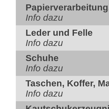
Papierverarbeitung
Info dazu
Leder und Felle
Info dazu
Schuhe
Info dazu
Taschen, Koffer, M
Info dazu
Kautschukerzeugn