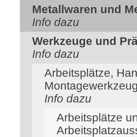
Metallwaren und Me
Info dazu
Werkzeuge und Prä
Info dazu
Arbeitsplätze, H
Montagewerkzeu
Info dazu
Arbeitsplätze u
Arbeitsplatzaus