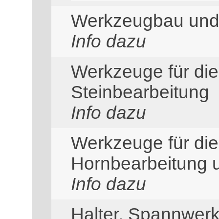
Werkzeugbau und
Info dazu
Werkzeuge für di
Steinbearbeitung
Info dazu
Werkzeuge für die
Hornbearbeitung u
Info dazu
Halter, Spannwer