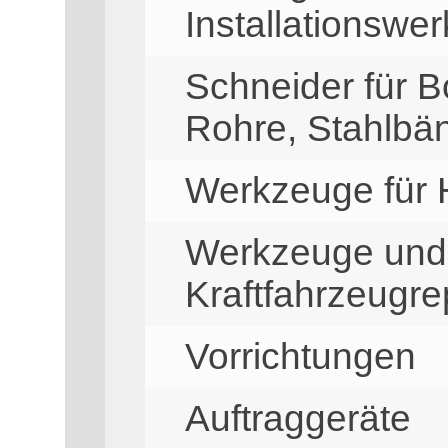
Installationswe
Schneider für Bo
Rohre, Stahlbä
Werkzeuge für
Werkzeuge und 
Kraftfahrzeugre
Vorrichtungen
Auftraggeräte