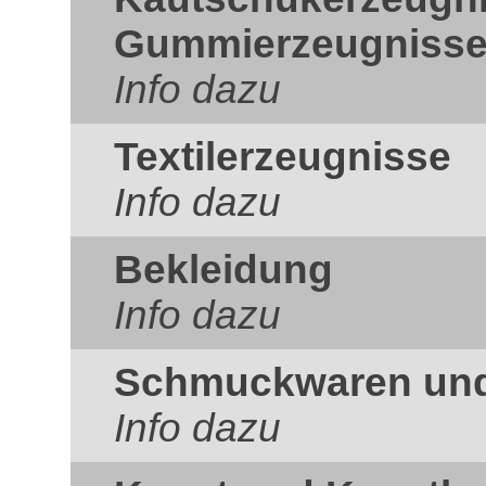
Gummierzeugniss
Info dazu
Textilerzeugnisse
Info dazu
Bekleidung
Info dazu
Schmuckwaren und 
Info dazu