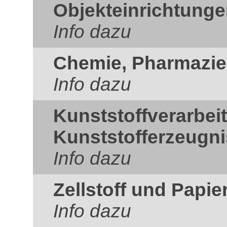
Objekteinrichtung
Info dazu
Chemie, Pharmazie
Info dazu
Kunststoffverarbei
Kunststofferzeugn
Info dazu
Zellstoff und Papie
Info dazu