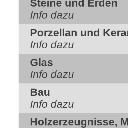
Steine und Erden
Info dazu
Porzellan und Ker
Info dazu
Glas
Info dazu
Bau
Info dazu
Holzerzeugnisse, 