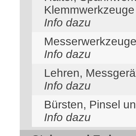
Klemmwerkzeuge
Info dazu
Messerwerkzeug
Info dazu
Lehren, Messgerä
Info dazu
Bürsten, Pinsel u
Info dazu