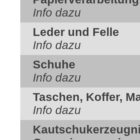
Info dazu
Leder und Felle
Info dazu
Schuhe
Info dazu
Taschen, Koffer, M
Info dazu
Kautschukerzeugn