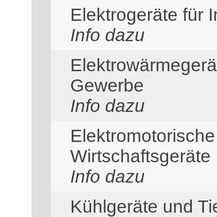
Elektrogeräte für
Info dazu
Elektrowärmegerät
Gewerbe
Info dazu
Elektromotorisch
Wirtschaftsgeräte
Info dazu
Kühlgeräte und Ti