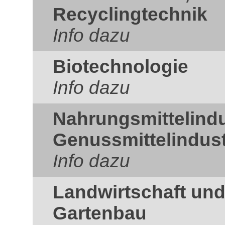
Recyclingtechnik
Info dazu
Biotechnologie
Info dazu
Nahrungsmittelindu
Genussmittelindust
Info dazu
Landwirtschaft und
Gartenbau