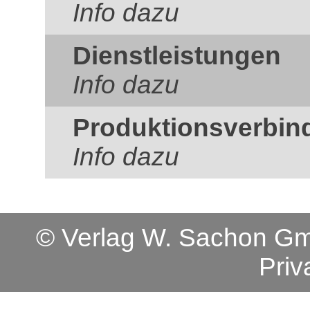
Info dazu
Dienstleistungen
Info dazu
Produktionsverbin
Info dazu
© Verlag W. Sachon 
Priv