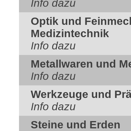
Info dazu
Optik und Feinmec
Medizintechnik
Info dazu
Metallwaren und Me
Info dazu
Werkzeuge und Prä
Info dazu
Steine und Erden