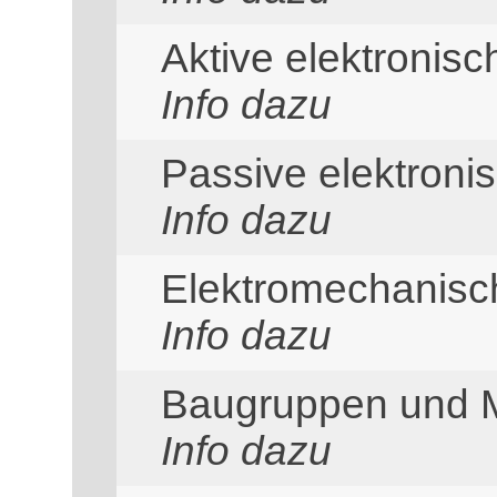
Aktive elektronis
Info dazu
Passive elektron
Info dazu
Elektromechanis
Info dazu
Baugruppen und 
Info dazu