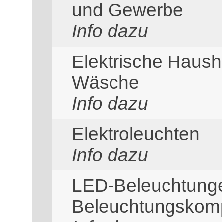
und Gewerbe
Info dazu
Elektrische Haush
Wäsche
Info dazu
Elektroleuchten
Info dazu
LED-Beleuchtung
Beleuchtungskom