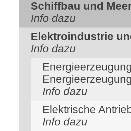
Schiffbau und Mee
Info dazu
Elektroindustrie un
Info dazu
Energieerzeugun
Energieerzeugun
Info dazu
Elektrische Antrie
Info dazu