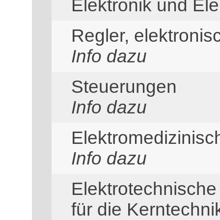
Elektronik und Ele
Regler, elektronis
Info dazu
Steuerungen
Info dazu
Elektromedizinis
Info dazu
Elektrotechnisch
für die Kerntechni