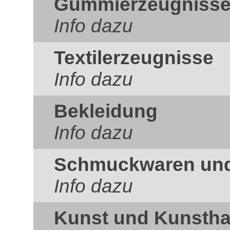
Gummierzeugniss
Info dazu
Textilerzeugnisse
Info dazu
Bekleidung
Info dazu
Schmuckwaren und 
Info dazu
Kunst und Kunsth