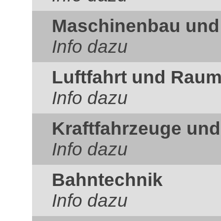
Maschinenbau und
Info dazu
Luftfahrt und Raum
Info dazu
Kraftfahrzeuge un
Info dazu
Bahntechnik
Info dazu