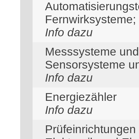
Automatisierungst
Fernwirksysteme; 
Info dazu
Messsysteme und
Sensorsysteme u
Info dazu
Energiezähler
Info dazu
Prüfeinrichtungen