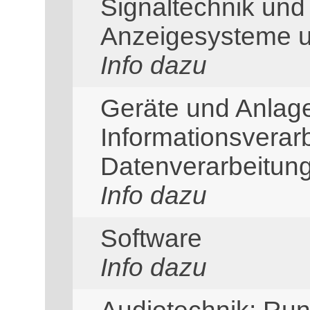
Signaltechnik und 
Anzeigesysteme u
Info dazu
Geräte und Anlage
Informationsverar
Datenverarbeitun
Info dazu
Software
Info dazu