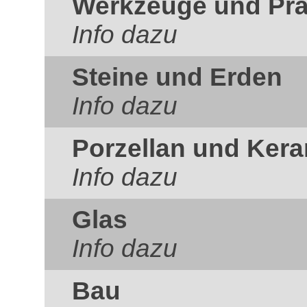
Werkzeuge und Prä
Info dazu
Steine und Erden
Info dazu
Porzellan und Ker
Info dazu
Glas
Info dazu
Bau