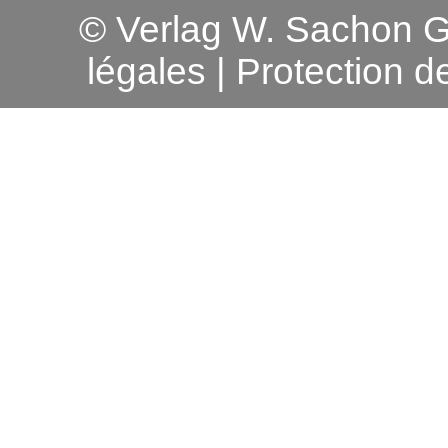
© Verlag W. Sachon
légales | Protection 