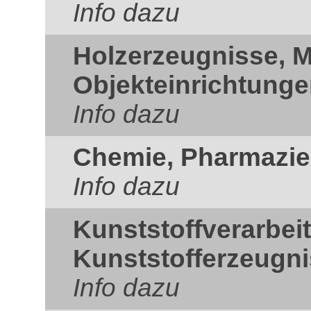
Info dazu
Holzerzeugnisse, 
Objekteinrichtung
Info dazu
Chemie, Pharmazie
Info dazu
Kunststoffverarbei
Kunststofferzeugn
Info dazu