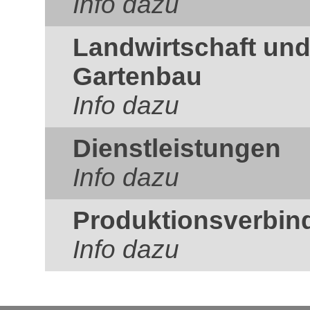
Info dazu
Landwirtschaft und
Gartenbau
Info dazu
Dienstleistungen
Info dazu
Produktionsverbin
Info dazu