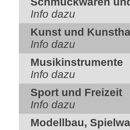
Schmuckwaren und 
Info dazu
Kunst und Kunsth
Info dazu
Musikinstrumente
Info dazu
Sport und Freizeit
Info dazu
Modellbau, Spielw