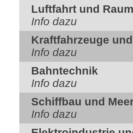
Luftfahrt und Raum
Info dazu
Kraftfahrzeuge un
Info dazu
Bahntechnik
Info dazu
Schiffbau und Mee
Info dazu
Elektroindustrie un