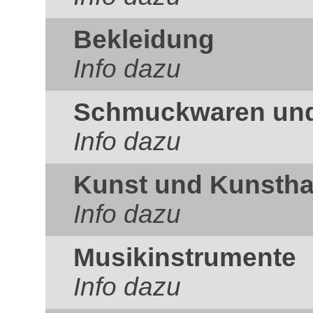
Bekleidung
Info dazu
Schmuckwaren und 
Info dazu
Kunst und Kunsth
Info dazu
Musikinstrumente
Info dazu