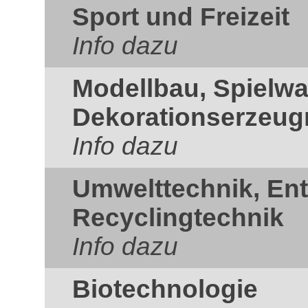
Sport und Freizeit
Info dazu
Modellbau, Spielw
Dekorationserzeug
Info dazu
Umwelttechnik, En
Recyclingtechnik
Info dazu
Biotechnologie