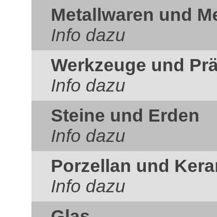
Metallwaren und Me
Info dazu
Werkzeuge und Prä
Info dazu
Steine und Erden
Info dazu
Porzellan und Ker
Info dazu
Glas