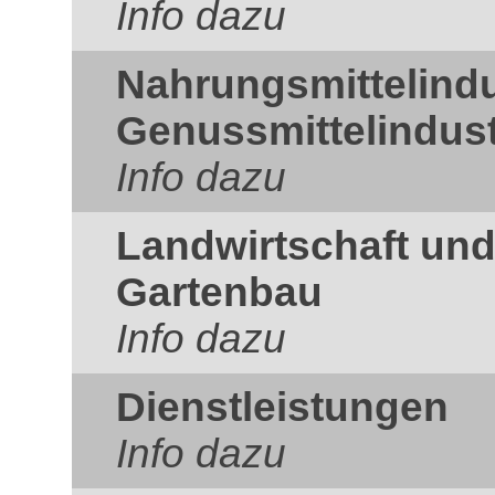
Info dazu
Nahrungsmittelindu
Genussmittelindust
Info dazu
Landwirtschaft und
Gartenbau
Info dazu
Dienstleistungen
Info dazu