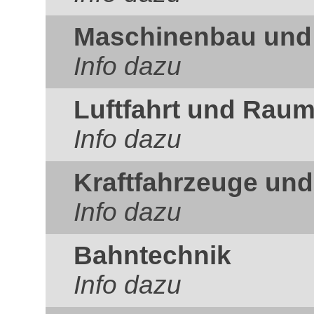
Maschinenbau und
Info dazu
Luftfahrt und Raum
Info dazu
Kraftfahrzeuge un
Info dazu
Bahntechnik
Info dazu