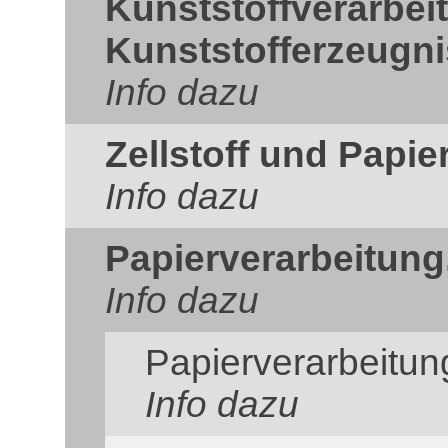
Kunststoffverarbei
Kunststofferzeugn
Info dazu
Zellstoff und Papie
Info dazu
Papierverarbeitung
Info dazu
Papierverarbeitun
Info dazu