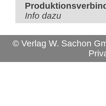
Produktionsverbin
Info dazu
© Verlag W. Sachon 
Priv