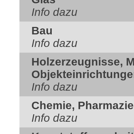
Info dazu
Bau
Info dazu
Holzerzeugnisse, 
Objekteinrichtung
Info dazu
Chemie, Pharmazie
Info dazu